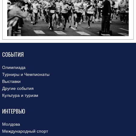
СОБЫТИЯ
Олимпиада
Турниры и Чемпионаты
Выставки
Другие события
Культура и туризм
ИНТЕРВЬЮ
Молдова
Международный спорт