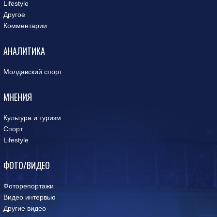
Lifestyle
Другое
Комментарии
АНАЛИТИКА
Молдавский спорт
МНЕНИЯ
Культура и туризм
Спорт
Lifestyle
ФОТО/ВИДЕО
Фоторепортажи
Видео интервью
Другие видео