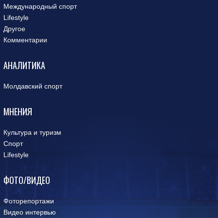
Международный спорт
Lifestyle
Другое
Комментарии
АНАЛИТИКА
Молдавский спорт
МНЕНИЯ
Культура и туризм
Спорт
Lifestyle
ФОТО/ВИДЕО
Фоторепортажи
Видео интервью