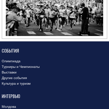
СОБЫТИЯ
Олимпиада
Турниры и Чемпионаты
Выставки
Другие события
Культура и туризм
ИНТЕРВЬЮ
Молдова