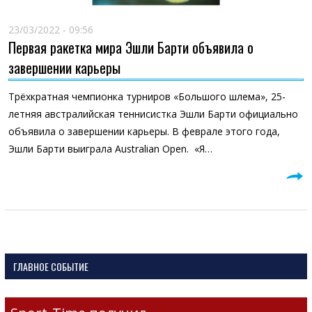
23/03/2022 - 09:56
Первая ракетка мира Эшли Барти объявила о
завершении карьеры
Трёхкратная чемпионка турниров «Большого шлема», 25-
летняя австралийская теннисистка Эшли Барти официально
объявила о завершении карьеры. В феврале этого года,
Эшли Барти выиграла Australian Open. «Я…
ГЛАВНОЕ СОБЫТИЕ