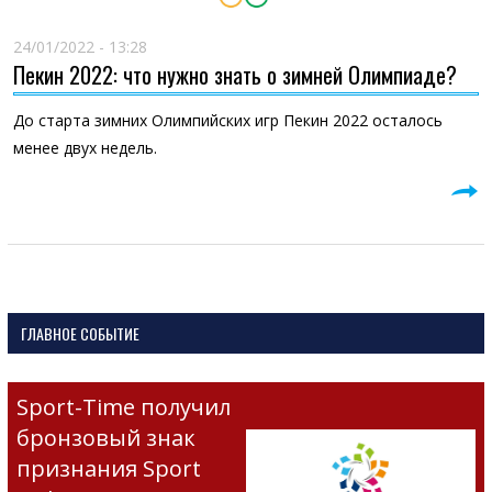
24/01/2022 - 13:28
Пекин 2022: что нужно знать о зимней Олимпиаде?
До старта зимних Олимпийских игр Пекин 2022 осталось
менее двух недель.
ГЛАВНОЕ СОБЫТИЕ
Sport-Time получил
бронзовый знак
признания Sport