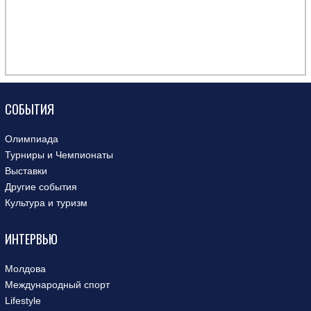
СОБЫТИЯ
Олимпиада
Турниры и Чемпионаты
Выставки
Другие события
Культура и туризм
ИНТЕРВЬЮ
Молдова
Международный спорт
Lifestyle