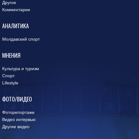
Другое
Комментарии
АНАЛИТИКА
Молдавский спорт
МНЕНИЯ
Культура и туризм
Спорт
Lifestyle
ФОТО/ВИДЕО
Фоторепортажи
Видео интервью
Другие видео