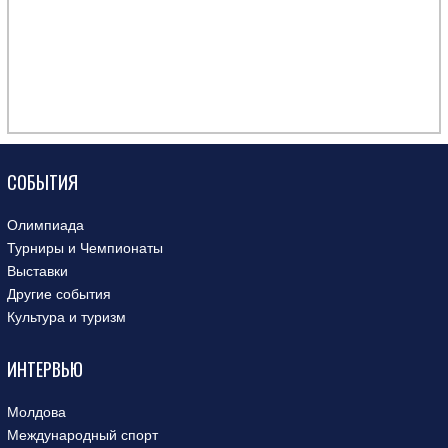
СОБЫТИЯ
Олимпиада
Турниры и Чемпионаты
Выставки
Другие события
Культура и туризм
ИНТЕРВЬЮ
Молдова
Международный спорт