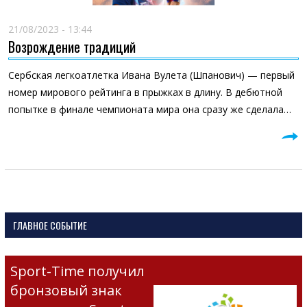
21/08/2023 - 13:44
Возрождение традиций
Сербская легкоатлетка Ивана Вулета (Шпанович) — первый
номер мирового рейтинга в прыжках в длину. В дебютной
попытке в финале чемпионата мира она сразу же сделала…
ГЛАВНОЕ СОБЫТИЕ
Sport-Time получил
бронзовый знак