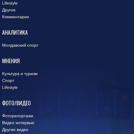
Lifestyle
Другое
Комментарии
АНАЛИТИКА
Молдавский спорт
МНЕНИЯ
Культура и туризм
Спорт
Lifestyle
ФОТО/ВИДЕО
Фоторепортажи
Видео интервью
Другие видео