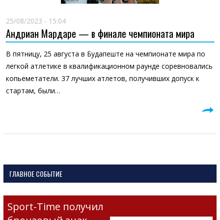
25/08/2023 - 15:04
Андриан Мардаре — в финале чемпионата мира
В пятницу, 25 августа в Будапеште на чемпионате мира по
легкой атлетике в квалификационном раунде соревновались
копьеметатели. 37 лучших атлетов, получивших допуск к
стартам, были…
ГЛАВНОЕ СОБЫТИЕ
Sport-Time получил