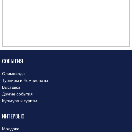
СОБЫТИЯ
Олимпиада
Турниры и Чемпионаты
Выставки
Другие события
Культура и туризм
ИНТЕРВЬЮ
Молдова