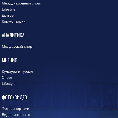
Международный спорт
Lifestyle
Другое
Комментарии
АНАЛИТИКА
Молдавский спорт
МНЕНИЯ
Культура и туризм
Спорт
Lifestyle
ФОТО/ВИДЕО
Фоторепортажи
Видео интервью