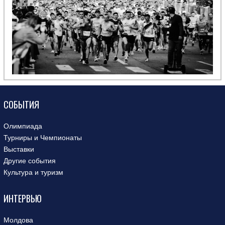
СОБЫТИЯ
Олимпиада
Турниры и Чемпионаты
Выставки
Другие события
Культура и туризм
ИНТЕРВЬЮ
Молдова