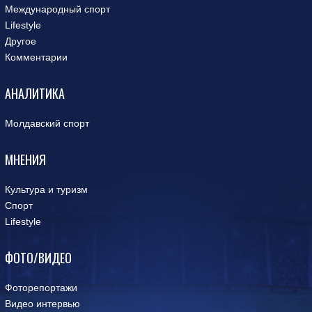
Международный спорт
Lifestyle
Другое
Комментарии
АНАЛИТИКА
Молдавский спорт
МНЕНИЯ
Культура и туризм
Спорт
Lifestyle
ФОТО/ВИДЕО
Фоторепортажи
Видео интервью