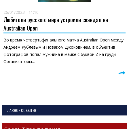
26/01/2023 - 11:10
Любители русского мира устроили скандал на
Australian Open
Во время четвертьфинального матча Australian Open между
Андреем Рублевым и Новаком Джоковичем, в объектив
фотографов попал мужчина в майке с буквой Z на груди.
Организаторы…
ГЛАВНОЕ СОБЫТИЕ