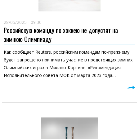
28/05/2025 - 09:30
Российскую команду по хоккею не допустят на
зимнюю Олимпиаду
Как сообщает Reuters, российским командам по-прежнему
будет запрещено принимать участие в предстоящих зимних
Олимпийских играх в Милано-Кортине. «Рекомендация
Исполнительного совета МОК от марта 2023 года…