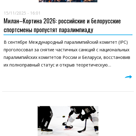
15/11/2025 - 16:01
Милан–Кортина 2026: российские и белорусские
спортсмены пропустят паралимпиаду
В сентябре Международный паралимпийский комитет (IPC)
проголосовал за снятие частичных санкций с национальных
паралимпийских комитетов России и Беларуси, восстановив
их полноправный статус и открыв теоретическую…