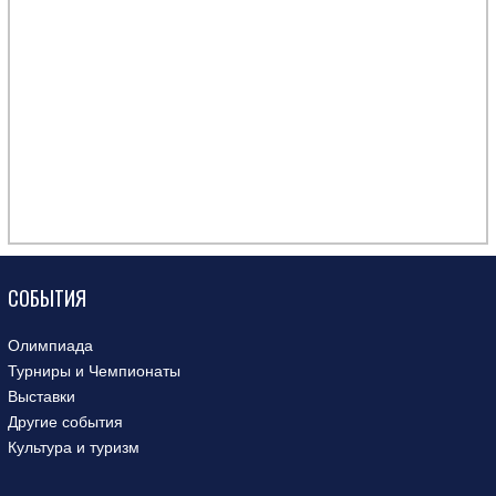
СОБЫТИЯ
Олимпиада
Турниры и Чемпионаты
Выставки
Другие события
Культура и туризм