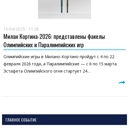
16/04/2025 - 11:28
Милан Кортина-2026: представлены факелы
Олимпийских и Паралимпийских игр
Олимпийские игры в Милано-Кортино пройдут с 4 по 22
февраля 2026 года, а Паралимпийские — с 6 по 15 марта.
Эстафета Олимпийского огня стартует 24…
ГЛАВНОЕ СОБЫТИЕ