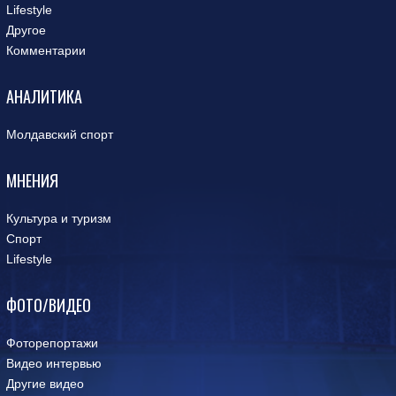
Lifestyle
Другое
Комментарии
АНАЛИТИКА
Молдавский спорт
МНЕНИЯ
Культура и туризм
Спорт
Lifestyle
ФОТО/ВИДЕО
Фоторепортажи
Видео интервью
Другие видео