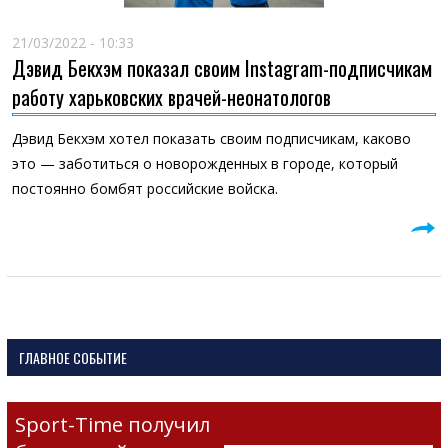
21/03/2022 - 10:33
Дэвид Бекхэм показал своим Instagram-подписчикам
работу харьковских врачей-неонатологов
Дэвид Бекхэм хотел показать своим подписчикам, каково
это — заботиться о новорожденных в городе, который
постоянно бомбят российские войска.
ГЛАВНОЕ СОБЫТИЕ
Sport-Time получил