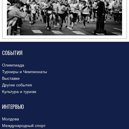
СОБЫТИЯ
Олимпиада
Турниры и Чемпионаты
Выставки
Другие события
Культура и туризм
ИНТЕРВЬЮ
Молдова
Международный спорт