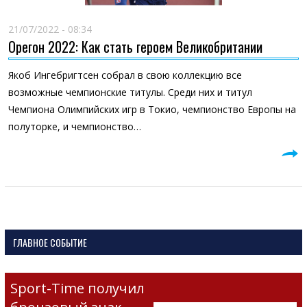
21/07/2022 - 08:34
Орегон 2022: Как стать героем Великобритании
Якоб Ингебригтсен собрал в свою коллекцию все
возможные чемпионские титулы. Среди них и титул
Чемпиона Олимпийских игр в Токио, чемпионство Европы на
полуторке, и чемпионство…
ГЛАВНОЕ СОБЫТИЕ
Sport-Time получил