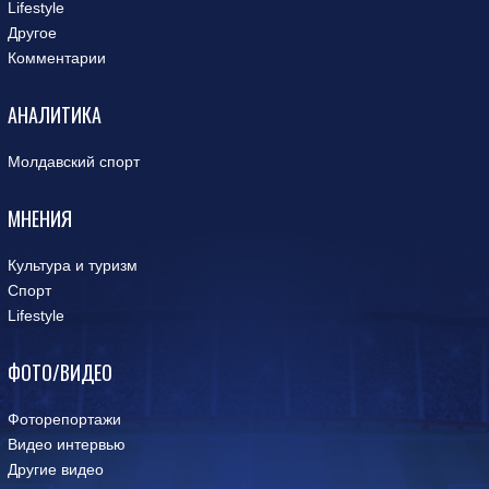
Lifestyle
Другое
Комментарии
АНАЛИТИКА
Молдавский спорт
МНЕНИЯ
Культура и туризм
Спорт
Lifestyle
ФОТО/ВИДЕО
Фоторепортажи
Видео интервью
Другие видео