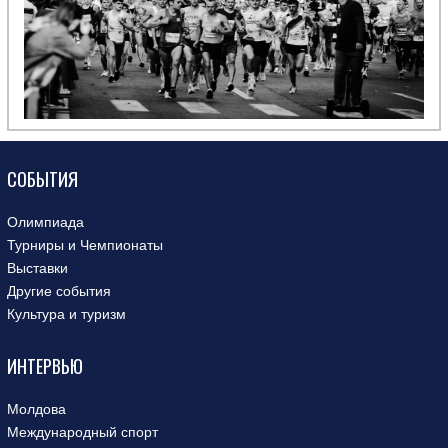
СОБЫТИЯ
Олимпиада
Турниры и Чемпионаты
Выставки
Другие события
Культура и туризм
ИНТЕРВЬЮ
Молдова
Международный спорт