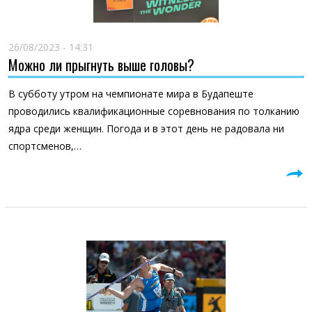
26/08/2023 - 14:31
Можно ли прыгнуть выше головы?
В субботу утром на чемпионате мира в Будапеште
проводились квалификационные соревнования по толканию
ядра среди женщин. Погода и в этот день не радовала ни
спортсменов,…