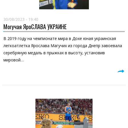
30/08/2023 - 19:40
Могучая ЯроСЛАВА УКРАИНЕ
В 2019 году на чемпионате мира в Дохе юная украинская
легкоатлетка Ярослава Магучих из города Днепр завоевала
серебряную медаль в прыжках в высоту, установив
мировой…