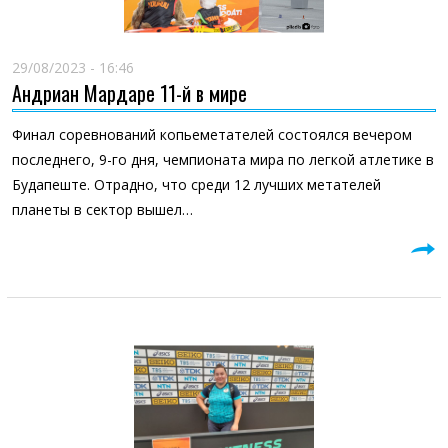
29/08/2023 - 16:46
Андриан Мардаре 11-й в мире
Финал соревнований копьеметателей состоялся вечером
последнего, 9-го дня, чемпионата мира по легкой атлетике в
Будапеште. Отрадно, что среди 12 лучших метателей
планеты в сектор вышел…