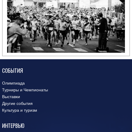
СОБЫТИЯ
Олимпиада
Турниры и Чемпионаты
Выставки
Другие события
Культура и туризм
ИНТЕРВЬЮ