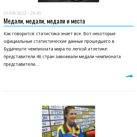
01/09/2023 - 20:45
Медали, медали, медали и места
Как говорится: статистика знает все. Вот некоторые
официальные статистические данные прошедшего в
Будапеште чемпионата мира по легкой атлетике:
представители 46 стран завоевали медали чемпионата
представители…