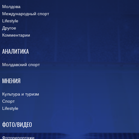
Молдова
Международный спорт
Lifestyle
Другое
Комментарии
АНАЛИТИКА
Молдавский спорт
МНЕНИЯ
Культура и туризм
Спорт
Lifestyle
ФОТО/ВИДЕО
Фоторепортажи