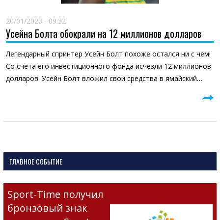
20/01/2023 - 09:32
Усейна Болта обокрали на 12 миллионов долларов
Легендарный спринтер Усейн Болт похоже остался ни с чем!
Со счета его инвестиционного фонда исчезли 12 миллионов
долларов. Усейн Болт вложил свои средства в ямайский…
ГЛАВНОЕ СОБЫТИЕ
Sport-Time получил
бронзовый знак