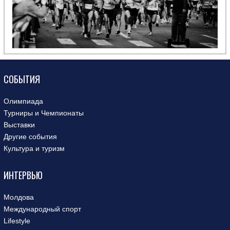
СОБЫТИЯ
Олимпиада
Турниры и Чемпионаты
Выставки
Другие события
Культура и туризм
ИНТЕРВЬЮ
Молдова
Международный спорт
Lifestyle