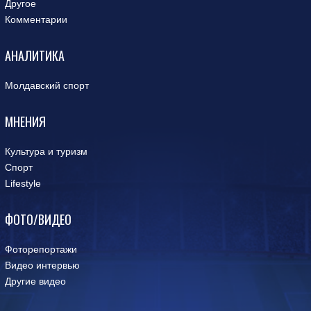
Другое
Комментарии
АНАЛИТИКА
Молдавский спорт
МНЕНИЯ
Культура и туризм
Спорт
Lifestyle
ФОТО/ВИДЕО
Фоторепортажи
Видео интервью
Другие видео