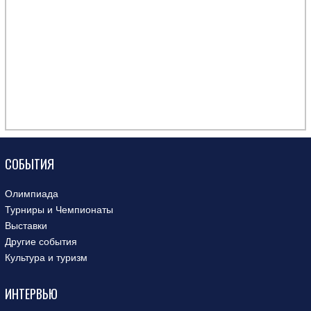
СОБЫТИЯ
Олимпиада
Турниры и Чемпионаты
Выставки
Другие события
Культура и туризм
ИНТЕРВЬЮ