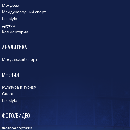
Молдова
Международный спорт
Lifestyle
Другое
Комментарии
АНАЛИТИКА
Молдавский спорт
МНЕНИЯ
Культура и туризм
Спорт
Lifestyle
ФОТО/ВИДЕО
Фоторепортажи