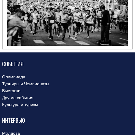
СОБЫТИЯ
Олимпиада
Турниры и Чемпионаты
Выставки
Другие события
Культура и туризм
ИНТЕРВЬЮ
Молдова