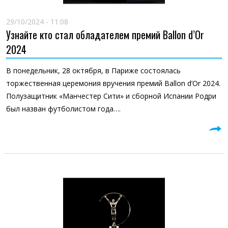
29/10/2024 - 11:08
Узнайте кто стал обладателем премий Ballon d’Or
2024
В понедельник, 28 октября, в Париже состоялась
торжественная церемония вручения премий Ballon d’Or 2024.
Полузащитник «Манчестер Сити» и сборной Испании Родри
был назван футболистом года….