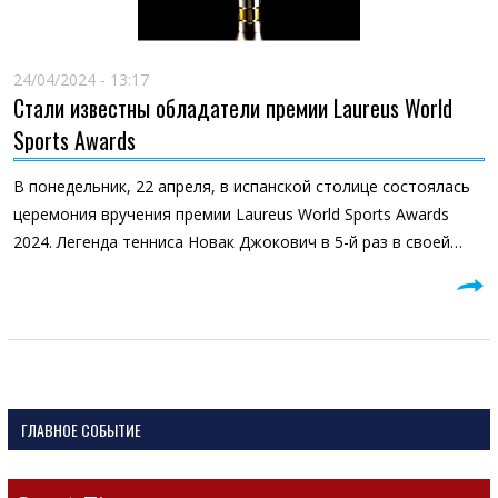
24/04/2024 - 13:17
Стали известны обладатели премии Laureus World
Sports Awards
В понедельник, 22 апреля, в испанской столице состоялась
церемония вручения премии Laureus World Sports Awards
2024. Легенда тенниса Новак Джокович в 5-й раз в своей…
ГЛАВНОЕ СОБЫТИЕ