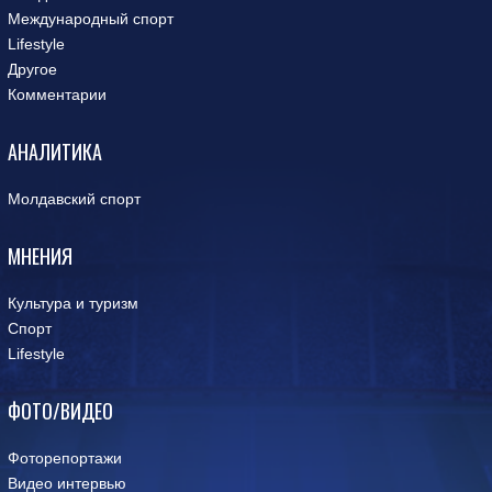
Международный спорт
Lifestyle
Другое
Комментарии
АНАЛИТИКА
Молдавский спорт
МНЕНИЯ
Культура и туризм
Спорт
Lifestyle
ФОТО/ВИДЕО
Фоторепортажи
Видео интервью