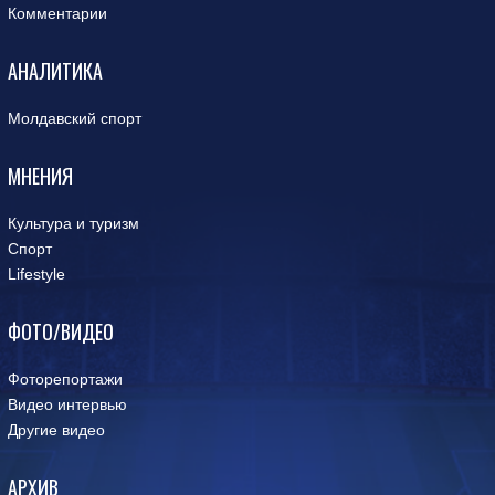
Комментарии
АНАЛИТИКА
Молдавский спорт
МНЕНИЯ
Культура и туризм
Спорт
Lifestyle
ФОТО/ВИДЕО
Фоторепортажи
Видео интервью
Другие видео
АРХИВ