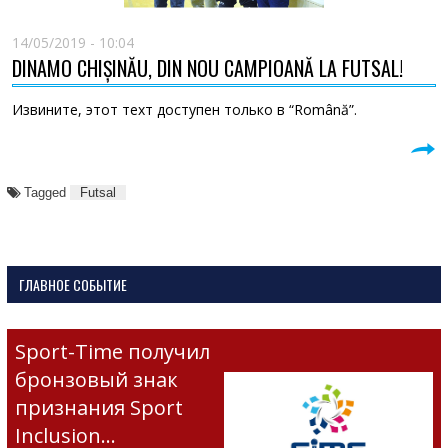
14/05/2019 - 10:04
DINAMO CHIȘINĂU, DIN NOU CAMPIOANĂ LA FUTSAL!
Извините, этот техт доступен только в “Română”.
Tagged
Futsal
ГЛАВНОЕ СОБЫТИЕ
Sport-Time получил
бронзовый знак
признания Sport
Inclusion…