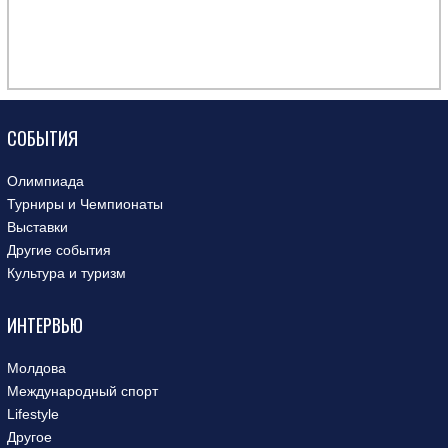
СОБЫТИЯ
Олимпиада
Турниры и Чемпионаты
Выставки
Другие события
Культура и туризм
ИНТЕРВЬЮ
Молдова
Международный спорт
Lifestyle
Другое