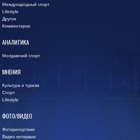
Международный спорт
Lifestyle
Другое
Комментарии
АНАЛИТИКА
Молдавский спорт
МНЕНИЯ
Культура и туризм
Спорт
Lifestyle
ФОТО/ВИДЕО
Фоторепортажи
Видео интервью