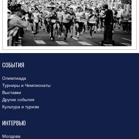
СОБЫТИЯ
Олимпиада
Турниры и Чемпионаты
Выставки
Другие события
Культура и туризм
ИНТЕРВЬЮ
Молдова