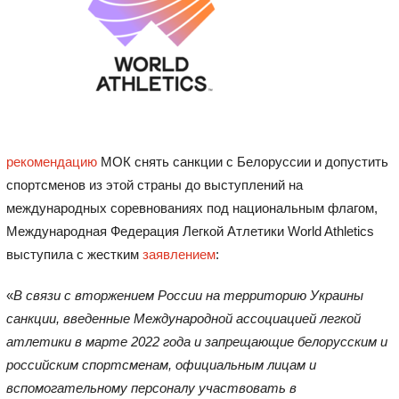
рекомендацию
МОК снять санкции с Белоруссии и допустить
спортсменов из этой страны до выступлений на
международных соревнованиях под национальным флагом,
Международная Федерация Легкой Атлетики World Athletics
выступила с жестким
заявлением
:
«
В связи с вторжением России на территорию Украины
санкции, введенные Международной ассоциацией легкой
атлетики в марте 2022 года и запрещающие белорусским и
российским спортсменам, официальным лицам и
вспомогательному персоналу участвовать в