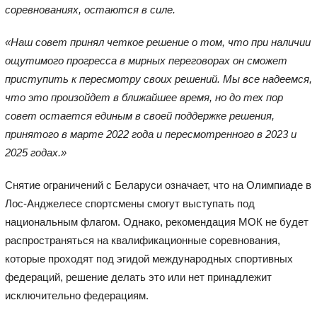
соревнованиях, остаются в силе.
«Наш совет принял четкое решение о том, что при наличии
ощутимого прогресса в мирных переговорах он сможет
приступить к пересмотру своих решений. Мы все надеемся,
что это произойдет в ближайшее время, но до тех пор
совет остается единым в своей поддержке решения,
принятого в марте 2022 года и пересмотренного в 2023 и
2025 годах.»
Снятие ограничений с Беларуси означает, что на Олимпиаде в
Лос-Анджелесе спортсмены смогут выступать под
национальным флагом. Однако, рекомендация МОК не будет
распространяться на квалификационные соревнования,
которые проходят под эгидой международных спортивных
федераций, решение делать это или нет принадлежит
исключительно федерациям.