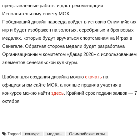
представленные работы и даст рекомендации
Исполнительному совету МОК.
Победивший дизайн навсегда войдет в историю Олимпийских
игр и будет изображен на золотых, серебряных и бронзовых
медалях, которые будут вручаться спортсменам на Играх в
Сенегале. Обратная сторона медали будет разработана
Организационным комитетом «Дакар 2026» с использованием
элементов сенегальской культуры.
Шаблон для создания дизайна можно
скачать
на
официальном сайте МОК, а полные правила участия в
конкурсе можно найти
здесь
. Крайний срок подачи заявок — 7
октября.
Tagged
конкурс
медаль
Олимпийские игры