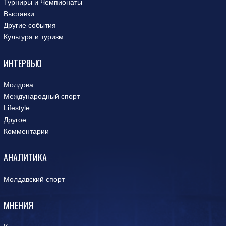
Турниры и Чемпионаты
Выставки
Другие события
Культура и туризм
ИНТЕРВЬЮ
Молдова
Международный спорт
Lifestyle
Другое
Комментарии
АНАЛИТИКА
Молдавский спорт
МНЕНИЯ