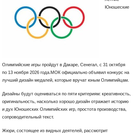
Юношеские
Олимпийские игры пройдут в Дакаре, Сенегал, с 31 октября
по 13 ноября 2026 года.МОК официально объявил конкурс на
лучший дизайн медалей, которые вручат юным Олимпийцам.
Дизайны будут оцениваться по пяти критериям: креативность,
оригинальность, насколько хорошо дизайн отражает историю
и дух Юношеских Олимпийских игр, простота производства,
сопроводительный текст.
Жюри, состоящее из видных деятелей, рассмотрит