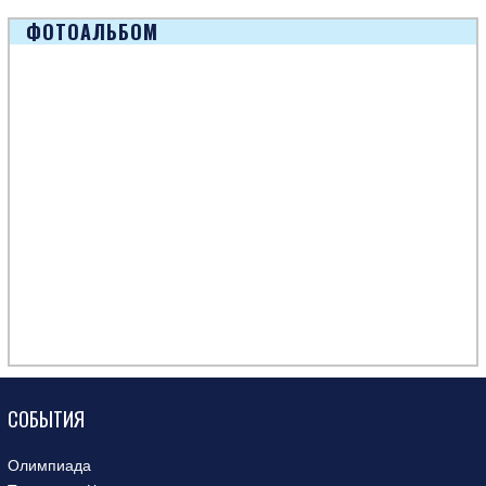
ФОТОАЛЬБОМ
СОБЫТИЯ
Олимпиада