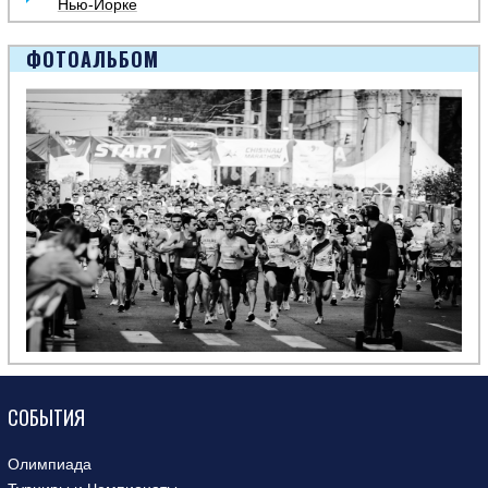
Нью-Йорке
ФОТОАЛЬБОМ
СОБЫТИЯ
Олимпиада