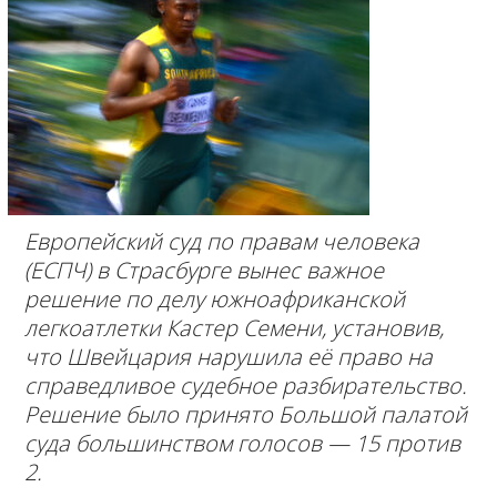
Европейский суд по правам человека
(ЕСПЧ) в Страсбурге вынес важное
решение по делу южноафриканской
легкоатлетки Кастер Семени, установив,
что Швейцария нарушила её право на
справедливое судебное разбирательство.
Решение было принято Большой палатой
суда большинством голосов — 15 против
2.