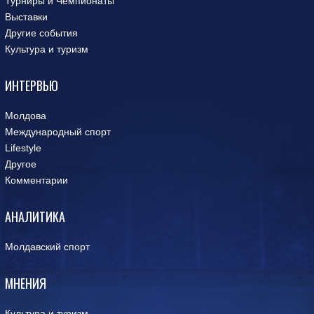
Турниры и Чемпионаты
Выставки
Другие события
Культура и туризм
ИНТЕРВЬЮ
Молдова
Международный спорт
Lifestyle
Другое
Комментарии
АНАЛИТИКА
Молдавский спорт
МНЕНИЯ
Культура и туризм