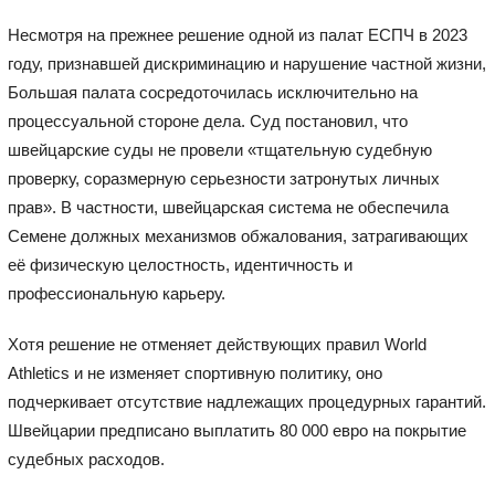
Несмотря на прежнее решение одной из палат ЕСПЧ в 2023
году, признавшей дискриминацию и нарушение частной жизни,
Большая палата сосредоточилась исключительно на
процессуальной стороне дела. Суд постановил, что
швейцарские суды не провели «тщательную судебную
проверку, соразмерную серьезности затронутых личных
прав». В частности, швейцарская система не обеспечила
Семене должных механизмов обжалования, затрагивающих
её физическую целостность, идентичность и
профессиональную карьеру.
Хотя решение не отменяет действующих правил World
Athletics и не изменяет спортивную политику, оно
подчеркивает отсутствие надлежащих процедурных гарантий.
Швейцарии предписано выплатить 80 000 евро на покрытие
судебных расходов.