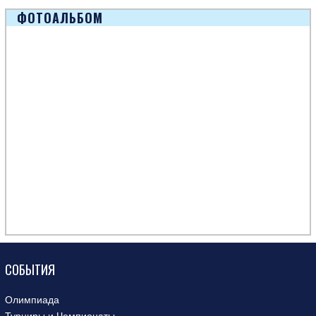
ФОТОАЛЬБОМ
СОБЫТИЯ
Олимпиада