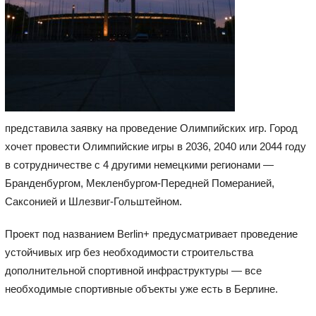
представила заявку на проведение Олимпийских игр. Город
хочет провести Олимпийские игры в 2036, 2040 или 2044 году
в сотрудничестве с 4 другими немецкими регионами —
Бранденбургом, Мекленбургом-Передней Померанией,
Саксонией и Шлезвиг-Гольштейном.
Проект под названием Berlin+ предусматривает проведение
устойчивых игр без необходимости строительства
дополнительной спортивной инфраструктуры — все
необходимые спортивные объекты уже есть в Берлине.