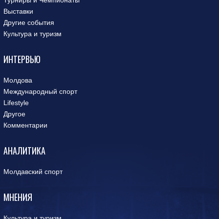
Турниры и Чемпионаты
Выставки
Другие события
Культура и туризм
ИНТЕРВЬЮ
Молдова
Международный спорт
Lifestyle
Другое
Комментарии
АНАЛИТИКА
Молдавский спорт
МНЕНИЯ
Культура и туризм