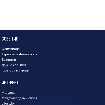
СОБЫТИЯ
Олимпиада
Турниры и Чемпионаты
Выставки
Другие события
Культура и туризм
ИНТЕРВЬЮ
Молдова
Международный спорт
Lifestyle