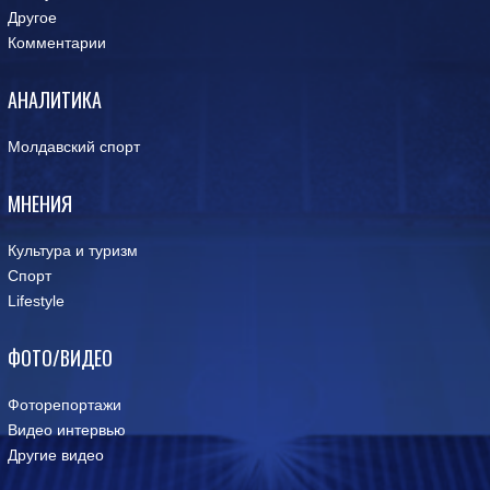
Другое
Комментарии
АНАЛИТИКА
Молдавский спорт
МНЕНИЯ
Культура и туризм
Спорт
Lifestyle
ФОТО/ВИДЕО
Фоторепортажи
Видео интервью
Другие видео