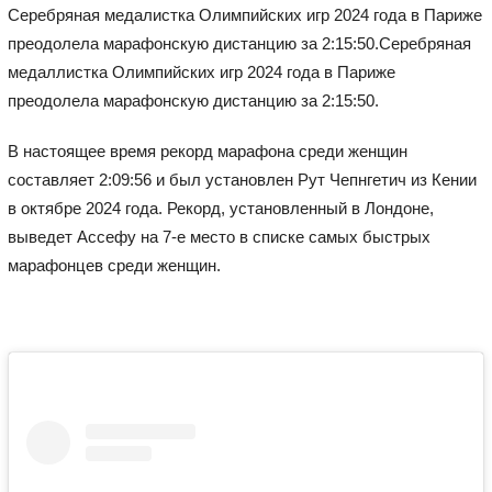
Серебряная медалистка Олимпийских игр 2024 года в Париже
преодолела марафонскую дистанцию за 2:15:50.Серебряная
медаллистка Олимпийских игр 2024 года в Париже
преодолела марафонскую дистанцию за 2:15:50.
В настоящее время рекорд марафона среди женщин
составляет 2:09:56 и был установлен Рут Чепнгетич из Кении
в октябре 2024 года. Рекорд, установленный в Лондоне,
выведет Ассефу на 7-е место в списке самых быстрых
марафонцев среди женщин.