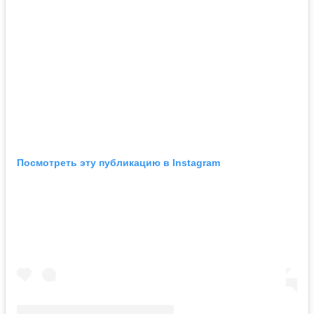
Посмотреть эту публикацию в Instagram