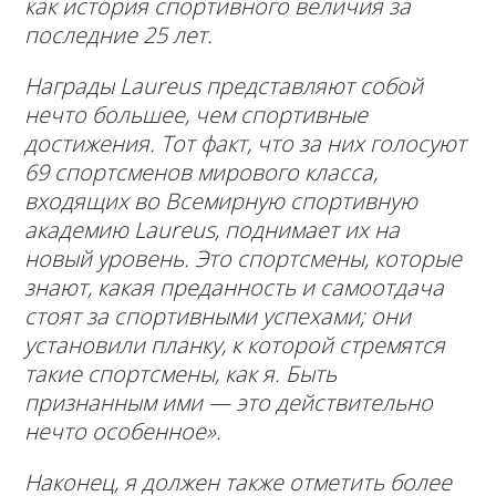
как история спортивного величия за
последние 25 лет.
Награды Laureus представляют собой
нечто большее, чем спортивные
достижения. Тот факт, что за них голосуют
69 спортсменов мирового класса,
входящих во Всемирную спортивную
академию Laureus, поднимает их на
новый уровень. Это спортсмены, которые
знают, какая преданность и самоотдача
стоят за спортивными успехами; они
установили планку, к которой стремятся
такие спортсмены, как я. Быть
признанным ими — это действительно
нечто особенное».
Наконец, я должен также отметить более