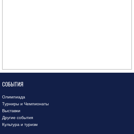
СОБЫТИЯ
Олимпиада
Турниры и Чемпионаты
Выставки
Другие события
Культура и туризм