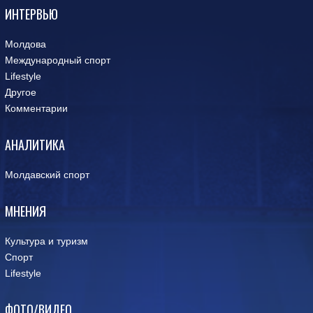
ИНТЕРВЬЮ
Молдова
Международный спорт
Lifestyle
Другое
Комментарии
АНАЛИТИКА
Молдавский спорт
МНЕНИЯ
Культура и туризм
Спорт
Lifestyle
ФОТО/ВИДЕО