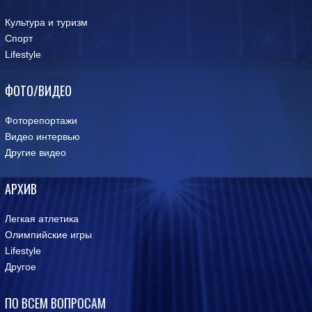
Культура и туризм
Спорт
Lifestyle
ФОТО/ВИДЕО
Фоторепортажи
Видео интервью
Другие видео
АРХИВ
Легкая атлетика
Олимпийские игры
Lifestyle
Другое
ПО ВСЕМ ВОПРОСАМ