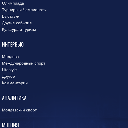
Олимпиада
Турниры и Чемпионаты
Выставки
Другие события
Культура и туризм
ИНТЕРВЬЮ
Молдова
Международный спорт
Lifestyle
Другое
Комментарии
АНАЛИТИКА
Молдавский спорт
МНЕНИЯ