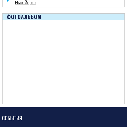
Нью-Йорке
ФОТОАЛЬБОМ
СОБЫТИЯ