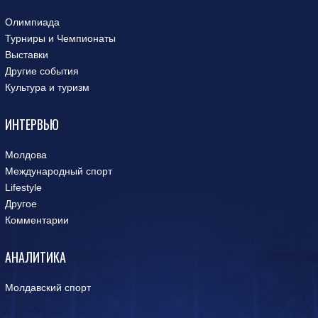
Олимпиада
Турниры и Чемпионаты
Выставки
Другие события
Культура и туризм
ИНТЕРВЬЮ
Молдова
Международный спорт
Lifestyle
Другое
Комментарии
АНАЛИТИКА
Молдавский спорт