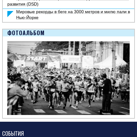
развития (DSD)
Мировые рекорды в беге на 3000 метров и милю пали в
Нью-Йорке
ФОТОАЛЬБОМ
СОБЫТИЯ