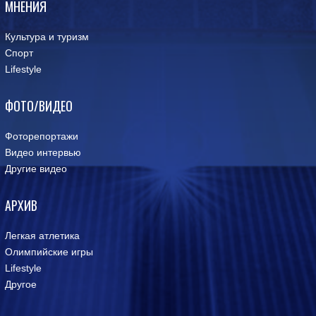
МНЕНИЯ
Культура и туризм
Спорт
Lifestyle
ФОТО/ВИДЕО
Фоторепортажи
Видео интервью
Другие видео
АРХИВ
Легкая атлетика
Олимпийские игры
Lifestyle
Другое