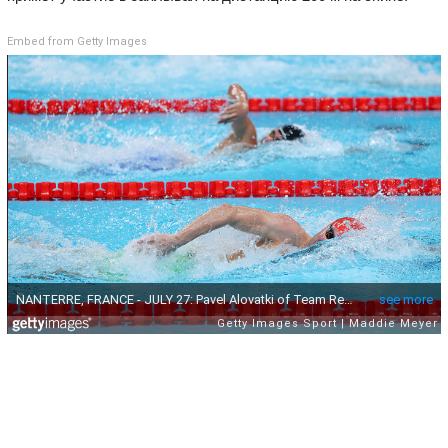
Embed from Getty Images