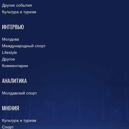
Другие события
Культура и туризм
ИНТЕРВЬЮ
Молдова
Международный спорт
Lifestyle
Другое
Комментарии
АНАЛИТИКА
Молдавский спорт
МНЕНИЯ
Культура и туризм
Спорт