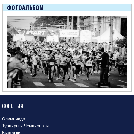
ФОТОАЛЬБОМ
СОБЫТИЯ
Олимпиада
Турниры и Чемпионаты
Выставки