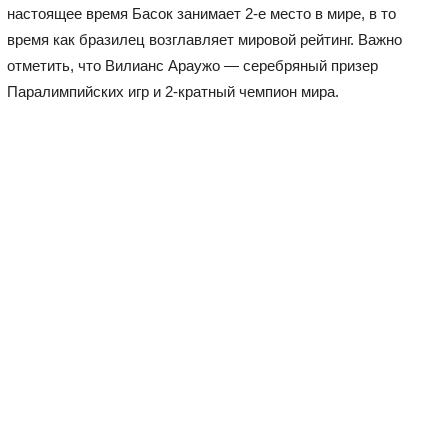
настоящее время Басок занимает 2-е место в мире, в то
время как бразилец возглавляет мировой рейтинг. Важно
отметить, что Вилианс Араужо — серебряный призер
Паралимпийских игр и 2-кратный чемпион мира.