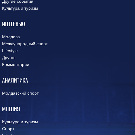
Другие события
Культура и туризм
ИНТЕРВЬЮ
Молдова
Международный спорт
Lifestyle
Другое
Комментарии
АНАЛИТИКА
Молдавский спорт
МНЕНИЯ
Культура и туризм
Спорт