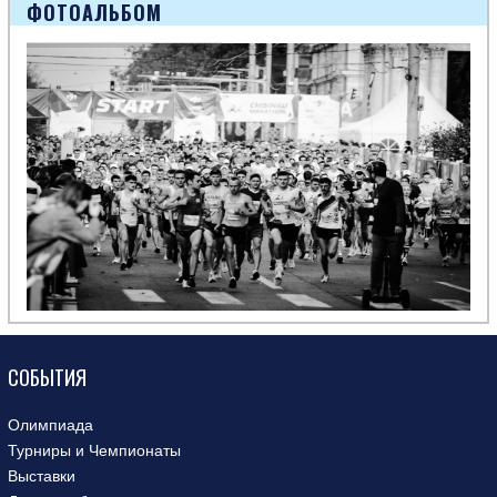
ФОТОАЛЬБОМ
СОБЫТИЯ
Олимпиада
Турниры и Чемпионаты
Выставки