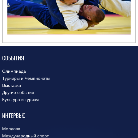
СОБЫТИЯ
Олимпиада
Турниры и Чемпионаты
Выставки
Другие события
Культура и туризм
ИНТЕРВЬЮ
Молдова
Международный спорт