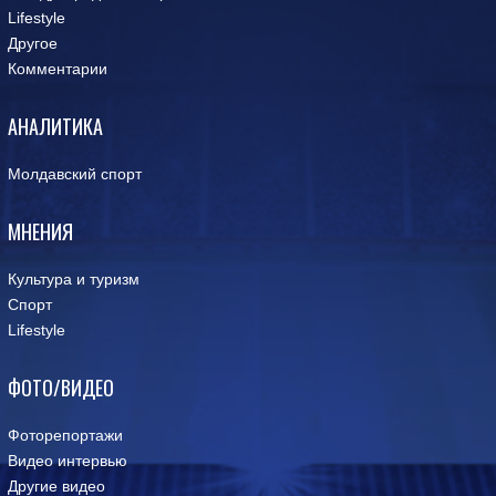
Lifestyle
Другое
Комментарии
АНАЛИТИКА
Молдавский спорт
МНЕНИЯ
Культура и туризм
Спорт
Lifestyle
ФОТО/ВИДЕО
Фоторепортажи
Видео интервью
Другие видео