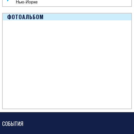
Нью-Йорке
ФОТОАЛЬБОМ
СОБЫТИЯ