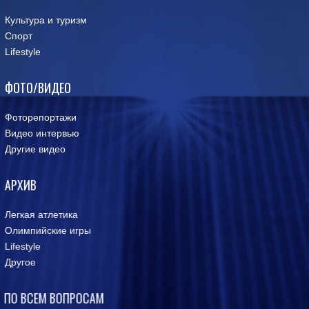
Культура и туризм
Спорт
Lifestyle
ФОТО/ВИДЕО
Фоторепортажи
Видео интервью
Другие видео
АРХИВ
Легкая атлетика
Олимпийские игры
Lifestyle
Другое
ПО ВСЕМ ВОПРОСАМ