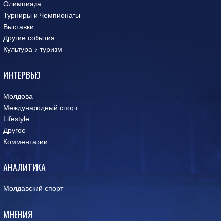
Олимпиада
Турниры и Чемпионаты
Выставки
Другие события
Культура и туризм
ИНТЕРВЬЮ
Молдова
Международный спорт
Lifestyle
Другое
Комментарии
АНАЛИТИКА
Молдавский спорт
МНЕНИЯ