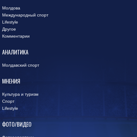
Молдова
Международный спорт
Lifestyle
Другое
Комментарии
АНАЛИТИКА
Молдавский спорт
МНЕНИЯ
Культура и туризм
Спорт
Lifestyle
ФОТО/ВИДЕО