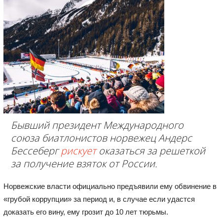
Бывший президент Международного
союза биатлонистов норвежец Андерс
Бессеберг
рискует
оказаться за решеткой
за получение взяток от России.
Норвежские власти официально предъявили ему обвинение в
«грубой коррупции» за период и, в случае если удастся
доказать его вину, ему грозит до 10 лет тюрьмы.