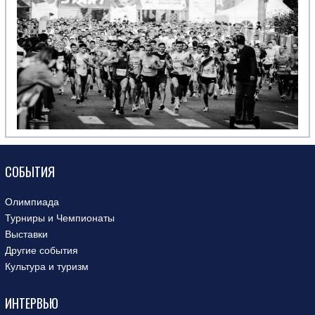
СОБЫТИЯ
Олимпиада
Турниры и Чемпионаты
Выставки
Другие события
Культура и туризм
ИНТЕРВЬЮ