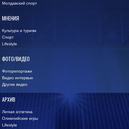
Молдавский спорт
МНЕНИЯ
Культура и туризм
Спорт
Lifestyle
ФОТО/ВИДЕО
Фоторепортажи
Видео интервью
Другие видео
АРХИВ
Легкая атлетика
Олимпийские игры
Lifestyle