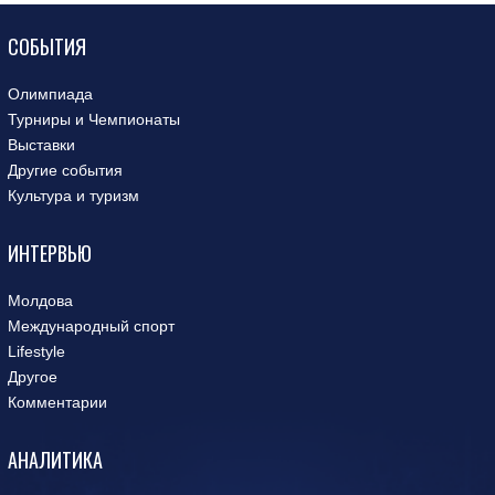
СОБЫТИЯ
Олимпиада
Турниры и Чемпионаты
Выставки
Другие события
Культура и туризм
ИНТЕРВЬЮ
Молдова
Международный спорт
Lifestyle
Другое
Комментарии
АНАЛИТИКА