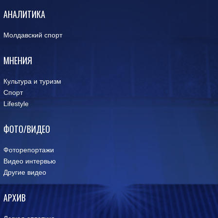
АНАЛИТИКА
Молдавский спорт
МНЕНИЯ
Культура и туризм
Спорт
Lifestyle
ФОТО/ВИДЕО
Фоторепортажи
Видео интервью
Другие видео
АРХИВ