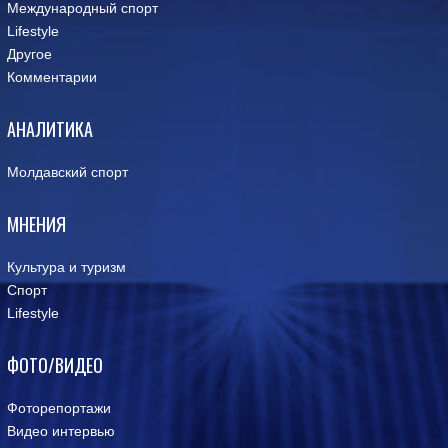
Международный спорт
Lifestyle
Другое
Комментарии
АНАЛИТИКА
Молдавский спорт
МНЕНИЯ
Культура и туризм
Спорт
Lifestyle
ФОТО/ВИДЕО
Фоторепортажи
Видео интервью