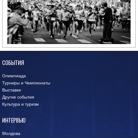
СОБЫТИЯ
Олимпиада
Турниры и Чемпионаты
Выставки
Другие события
Культура и туризм
ИНТЕРВЬЮ
Молдова