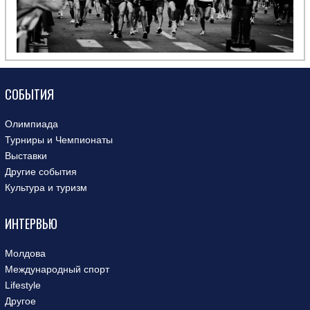
СОБЫТИЯ
Олимпиада
Турниры и Чемпионаты
Выставки
Другие события
Культура и туризм
ИНТЕРВЬЮ
Молдова
Международный спорт
Lifestyle
Другое