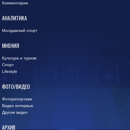
Комментарии
АНАЛИТИКА
Молдавский спорт
МНЕНИЯ
Культура и туризм
Спорт
Lifestyle
ФОТО/ВИДЕО
Фоторепортажи
Видео интервью
Другие видео
АРХИВ