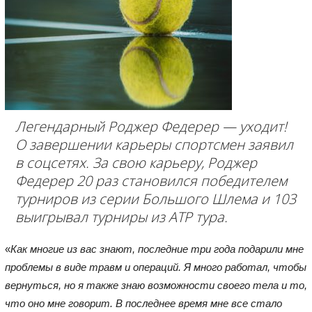
Легендарный Роджер Федерер — уходит!
О завершении карьеры спортсмен заявил
в соцсетях. За свою карьеру, Роджер
Федерер 20 раз становился победителем
турниров из серии Большого Шлема и 103
выигрывал турниры из ATP тура.
«
Как многие из вас знают, последние три года подарили мне
проблемы в виде травм и операций. Я много работал, чтобы
вернуться, но я также знаю возможности своего тела и то,
что оно мне говорит. В последнее время мне все стало