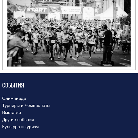
СОБЫТИЯ
Олимпиада
Турниры и Чемпионаты
Выставки
Другие события
Культура и туризм