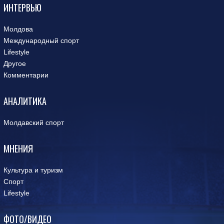
ИНТЕРВЬЮ
Молдова
Международный спорт
Lifestyle
Другое
Комментарии
АНАЛИТИКА
Молдавский спорт
МНЕНИЯ
Культура и туризм
Спорт
Lifestyle
ФОТО/ВИДЕО