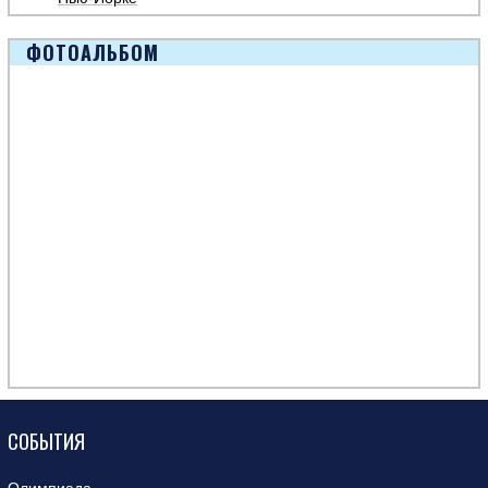
ФОТОАЛЬБОМ
СОБЫТИЯ