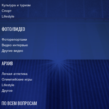
Культура и туризм
Спорт
Lifestyle
ФОТО/ВИДЕО
Фоторепортажи
Видео интервью
Другие видео
АРХИВ
Легкая атлетика
Олимпийские игры
Lifestyle
Другое
ПО ВСЕМ ВОПРОСАМ