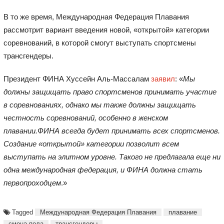
В то же время, Международная Федерация Плавания
рассмотрит вариант введения новой, «открытой» категории
соревнований, в которой смогут выступать спортсмены
трансгендеры.
Президент ФИНА Хуссейн Аль-Массалам
заявил
: «
Мы
должны защищать право спортсменов принимать участие
в соревнованиях, однако мы также должны защищать
честность соревнований, особенно в женском
плавании.ФИНА всегда будет принимать всех спортсменов.
Создание «открытой» категории позволит всем
выступать на элитном уровне. Такого не предлагала еще ни
одна международная федерация, и ФИНА должна стать
первопроходцем
.»
Tagged
Международная Федерация Плавания
плавание
смена пола
трансгендеры