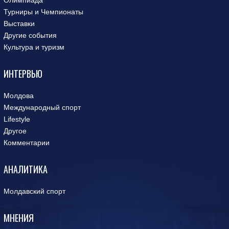
Олимпиада
Турниры и Чемпионаты
Выставки
Другие события
Культура и туризм
ИНТЕРВЬЮ
Молдова
Международный спорт
Lifestyle
Другое
Комментарии
АНАЛИТИКА
Молдавский спорт
МНЕНИЯ