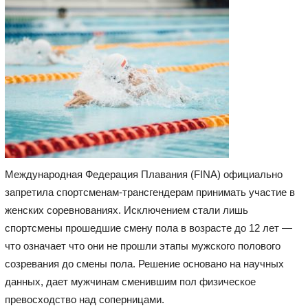
Международная Федерация Плавания (FINA) официально
запретила спортсменам-трансгендерам принимать участие в
женских соревнованиях. Исключением стали лишь
спортсмены прошедшие смену пола в возрасте до 12 лет —
что означает что они не прошли этапы мужского полового
созревания до смены пола. Решение основано на научных
данных, дает мужчинам сменившим пол физическое
превосходство над соперницами.