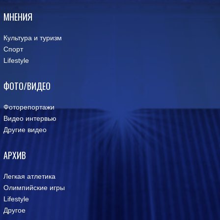
МНЕНИЯ
Культура и туризм
Спорт
Lifestyle
ФОТО/ВИДЕО
Фоторепортажи
Видео интервью
Другие видео
АРХИВ
Легкая атлетика
Олимпийские игры
Lifestyle
Другое