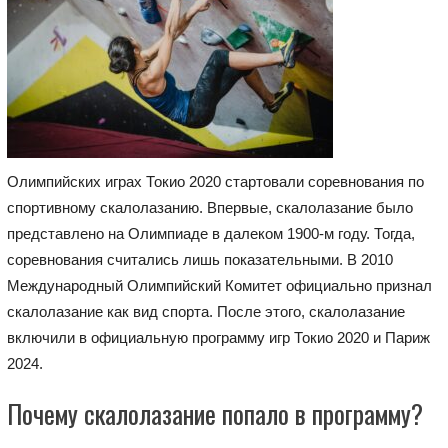
Олимпийских играх Токио 2020 стартовали соревнования по
спортивному скалолазанию. Впервые, скалолазание было
представлено на Олимпиаде в далеком 1900-м году. Тогда,
соревнования считались лишь показательными. В 2010
Международный Олимпийский Комитет официально признал
скалолазание как вид спорта. После этого, скалолазание
включили в официальную программу игр Токио 2020 и Париж
2024.
Почему скалолазание попало в программу?