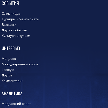
СОБЫТИЯ
Олимпиада
Турниры и Чемпионаты
Выставки
Другие события
Культура и туризм
ИНТЕРВЬЮ
Молдова
Международный спорт
Lifestyle
Другое
Комментарии
АНАЛИТИКА
Молдавский спорт