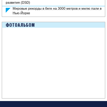
развития (DSD)
Мировые рекорды в беге на 3000 метров и милю пали в
Нью-Йорке
ФОТОАЛЬБОМ