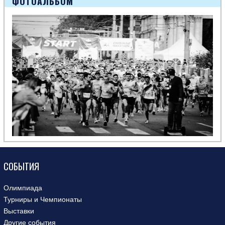
ФОТОАЛЬБОМ
СОБЫТИЯ
Олимпиада
Турниры и Чемпионаты
Выставки
Другие события