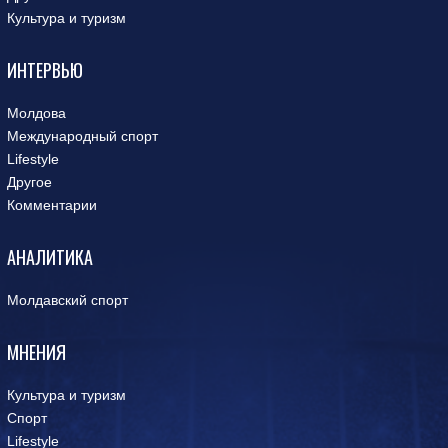
Культура и туризм
ИНТЕРВЬЮ
Молдова
Международный спорт
Lifestyle
Другое
Комментарии
АНАЛИТИКА
Молдавский спорт
МНЕНИЯ
Культура и туризм
Спорт
Lifestyle