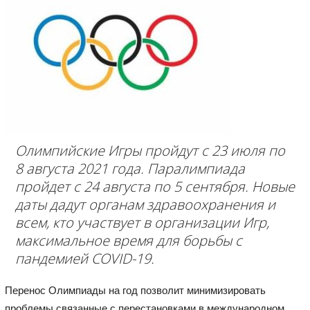
Олимпийские Игры пройдут с 23 июля по
8 августа 2021 года. Паралимпиада
пройдет с 24 августа по 5 сентября. Новые
даты дадут органам здравоохранения и
всем, кто участвует в организации Игр,
максимальное время для борьбы с
пандемией COVID-19.
Перенос Олимпиады на год позволит минимизировать
проблемы связанные с перестановками в международном