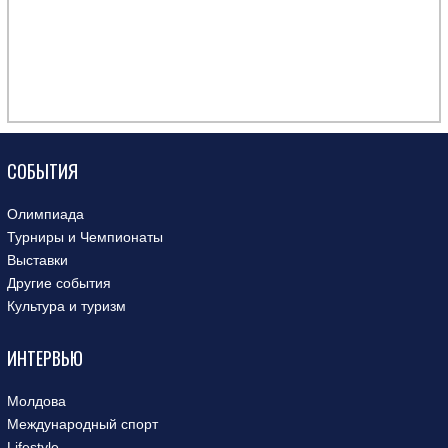
СОБЫТИЯ
Олимпиада
Турниры и Чемпионаты
Выставки
Другие события
Культура и туризм
ИНТЕРВЬЮ
Молдова
Международный спорт
Lifestyle