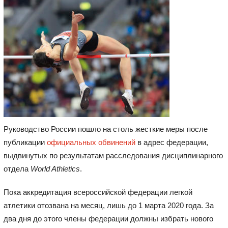
Руководство России пошло на столь жесткие меры после
публикации
официальных обвинений
в адрес федерации,
выдвинутых по результатам расследования дисциплинарного
отдела
World Athletics
.
Пока аккредитация всероссийской федерации легкой
атлетики отозвана на месяц, лишь до 1 марта 2020 года. За
два дня до этого члены федерации должны избрать нового