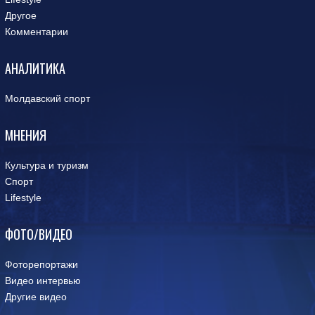
Другое
Комментарии
АНАЛИТИКА
Молдавский спорт
МНЕНИЯ
Культура и туризм
Спорт
Lifestyle
ФОТО/ВИДЕО
Фоторепортажи
Видео интервью
Другие видео