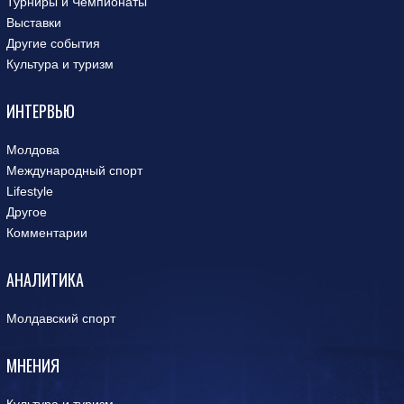
Турниры и Чемпионаты
Выставки
Другие события
Культура и туризм
ИНТЕРВЬЮ
Молдова
Международный спорт
Lifestyle
Другое
Комментарии
АНАЛИТИКА
Молдавский спорт
МНЕНИЯ
Культура и туризм