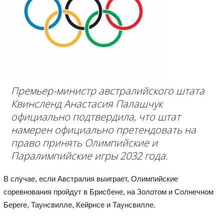
Премьер-министр австралийского штата
Квинсленд Анастасия Палашчук
официально подтвердила, что штат
намерен официально претендовать на
право принять Олимпийские и
Паралимпийские игры 2032 года.
В случае, если Австралия выиграет, Олимпийские
соревнования пройдут в Брисбене, на Золотом и Солнечном
Береге, Таунсвилле, Кейрнсе и Таунсвилле.