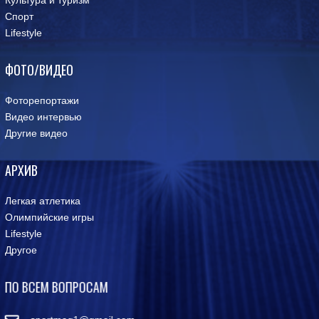
Спорт
Lifestyle
ФОТО/ВИДЕО
Фоторепортажи
Видео интервью
Другие видео
АРХИВ
Легкая атлетика
Олимпийские игры
Lifestyle
Другое
ПО ВСЕМ ВОПРОСАМ