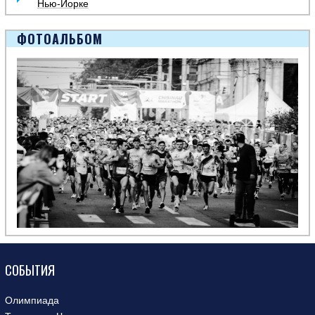
Нью-Йорке
ФОТОАЛЬБОМ
СОБЫТИЯ
Олимпиада