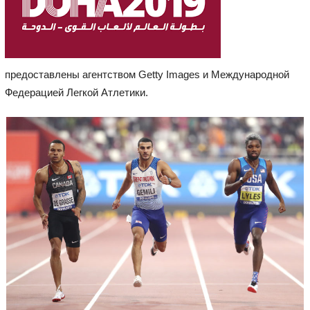
предоставлены агентством Getty Images и Международной
Федерацией Легкой Атлетики.