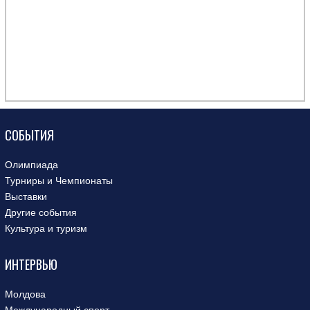
СОБЫТИЯ
Олимпиада
Турниры и Чемпионаты
Выставки
Другие события
Культура и туризм
ИНТЕРВЬЮ
Молдова