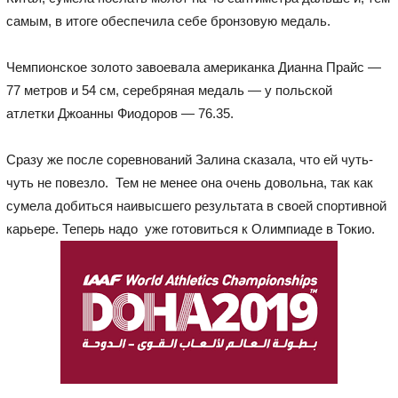
самым, в итоге обеспечила себе бронзовую медаль.
Чемпионское золото завоевала американка Дианна Прайс —
77 метров и 54 см, серебряная медаль — у польской
атлетки Джоанны Фиодоров — 76.35.
Сразу же после соревнований Залина сказала, что ей чуть-
чуть не повезло. Тем не менее она очень довольна, так как
сумела добиться наивысшего результата в своей спортивной
карьере. Теперь надо уже готовиться к Олимпиаде в Токио.