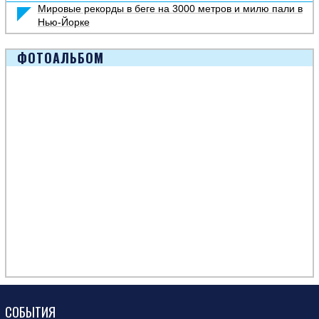
Мировые рекорды в беге на 3000 метров и милю пали в
Нью-Йорке
ФОТОАЛЬБОМ
СОБЫТИЯ