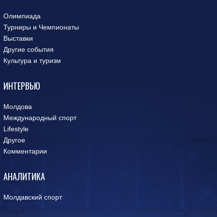
Олимпиада
Турниры и Чемпионаты
Выставки
Другие события
Культура и туризм
ИНТЕРВЬЮ
Молдова
Международный спорт
Lifestyle
Другое
Комментарии
АНАЛИТИКА
Молдавский спорт