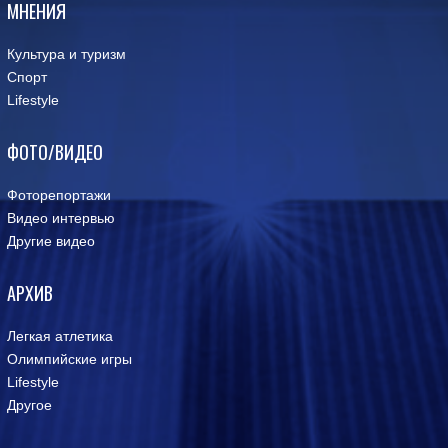
МНЕНИЯ
Культура и туризм
Спорт
Lifestyle
ФОТО/ВИДЕО
Фоторепортажи
Видео интервью
Другие видео
АРХИВ
Легкая атлетика
Олимпийские игры
Lifestyle
Другое