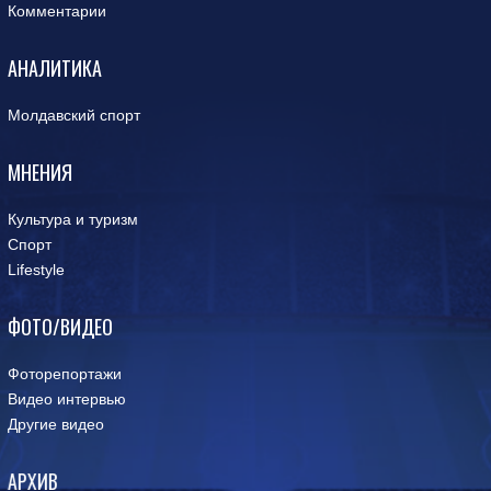
Комментарии
АНАЛИТИКА
Молдавский спорт
МНЕНИЯ
Культура и туризм
Спорт
Lifestyle
ФОТО/ВИДЕО
Фоторепортажи
Видео интервью
Другие видео
АРХИВ