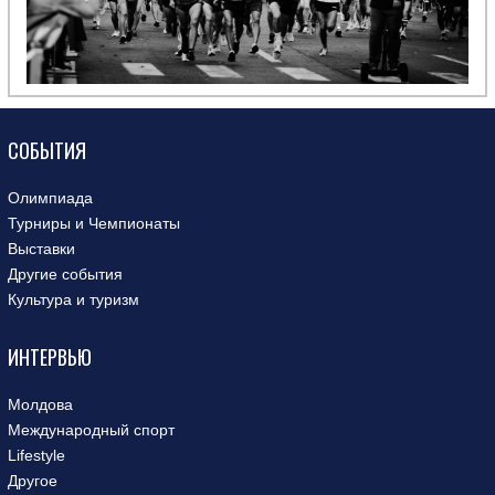
СОБЫТИЯ
Олимпиада
Турниры и Чемпионаты
Выставки
Другие события
Культура и туризм
ИНТЕРВЬЮ
Молдова
Международный спорт
Lifestyle
Другое