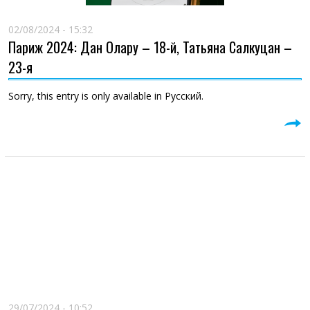
02/08/2024 - 15:32
Париж 2024: Дан Олару – 18-й, Татьяна Салкуцан –
23-я
Sorry, this entry is only available in Русский.
29/07/2024 - 10:52