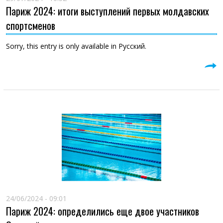
Париж 2024: итоги выступлений первых молдавских
спортсменов
Sorry, this entry is only available in Русский.
24/06/2024 - 09:01
Париж 2024: определились еще двое участников