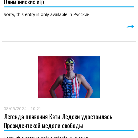
Олимпийских игр
Sorry, this entry is only available in Русский.
08/05/2024 - 10:21
Легенда плавания Кэти Ледеки удостоилась
Президентской медали свободы