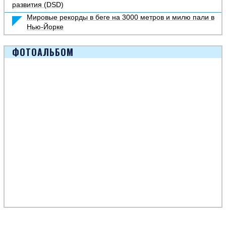
развития (DSD)
Мировые рекорды в беге на 3000 метров и милю пали в
Нью-Йорке
ФОТОАЛЬБОМ