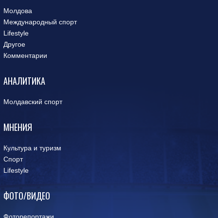
Молдова
Международный спорт
Lifestyle
Другое
Комментарии
АНАЛИТИКА
Молдавский спорт
МНЕНИЯ
Культура и туризм
Спорт
Lifestyle
ФОТО/ВИДЕО
Фоторепортажи