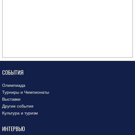
СОБЫТИЯ
Олимпиада
Турниры и Чемпионаты
Выставки
Другие события
Культура и туризм
ИНТЕРВЬЮ