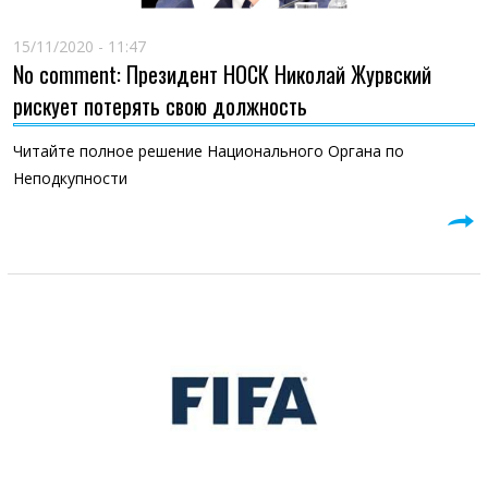
15/11/2020 - 11:47
No comment: Президент НОСК Николай Журвский
рискует потерять свою должность
Читайте полное решение Национального Органа по
Неподкупности