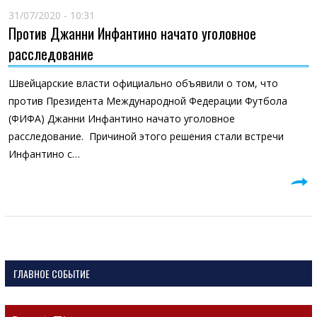
31/07/2020 - 10:31
Против Джанни Инфантино начато уголовное
расследование
Швейцарские власти официально объявили о том, что
против Президента Международной Федерации Футбола
(ФИФА) Джанни Инфантино начато уголовное
расследование. Причиной этого решения стали встречи
Инфантино с…
ГЛАВНОЕ СОБЫТИЕ