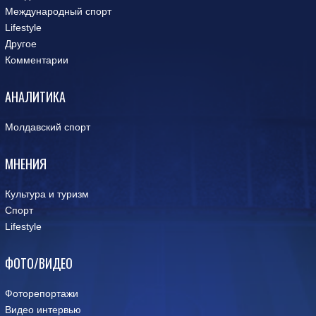
Международный спорт
Lifestyle
Другое
Комментарии
АНАЛИТИКА
Молдавский спорт
МНЕНИЯ
Культура и туризм
Спорт
Lifestyle
ФОТО/ВИДЕО
Фоторепортажи
Видео интервью