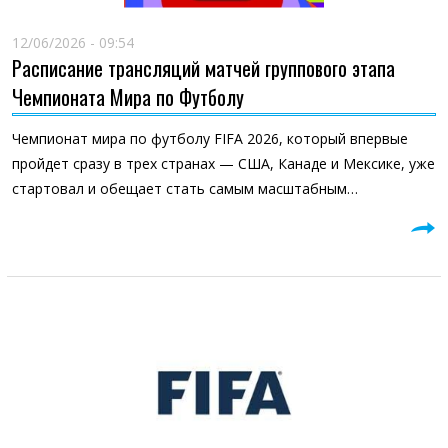
12/06/2026 - 09:54
Расписание трансляций матчей группового этапа
Чемпионата Мира по Футболу
Чемпионат мира по футболу FIFA 2026, который впервые
пройдет сразу в трех странах — США, Канаде и Мексике, уже
стартовал и обещает стать самым масштабным…