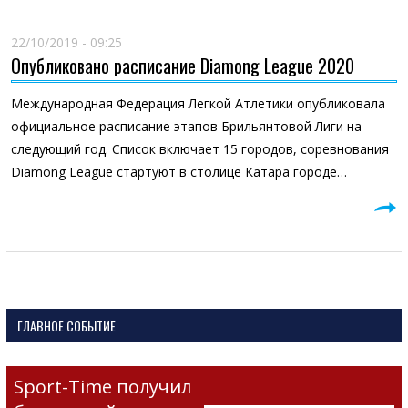
22/10/2019 - 09:25
Опубликовано расписание Diamong League 2020
Международная Федерация Легкой Атлетики опубликовала
официальное расписание этапов Брильянтовой Лиги на
следующий год. Список включает 15 городов, соревнования
Diamong League стартуют в столице Катара городе…
ГЛАВНОЕ СОБЫТИЕ
Sport-Time получил