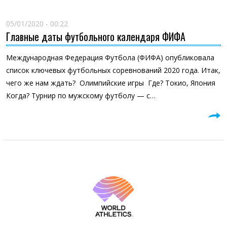
05/01/2020 - 00:22
Главные даты футбольного календаря ФИФА
Международная Федерация Футбола (ФИФА) опубликовала
список ключевых футбольных соревнований 2020 года. Итак,
чего же нам ждать? Олимпийские игры Где? Токио, Япония
Когда? Турнир по мужскому футболу — с…