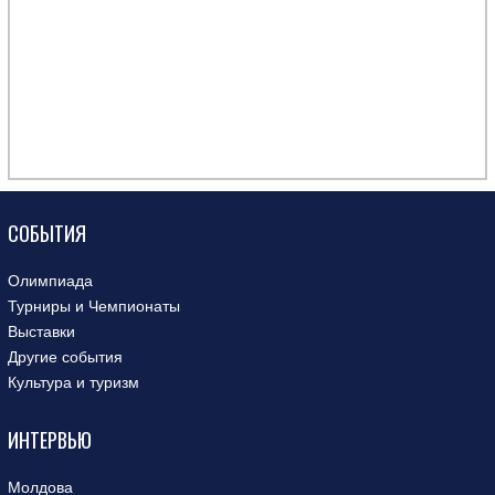
СОБЫТИЯ
Олимпиада
Турниры и Чемпионаты
Выставки
Другие события
Культура и туризм
ИНТЕРВЬЮ
Молдова