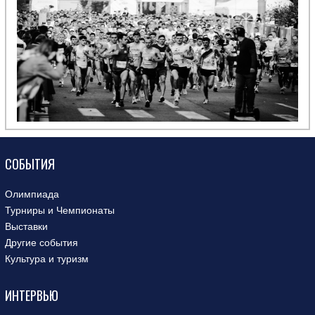
СОБЫТИЯ
Олимпиада
Турниры и Чемпионаты
Выставки
Другие события
Культура и туризм
ИНТЕРВЬЮ