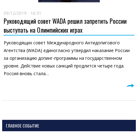
09/12/2019 - 16:31
Руководящий совет WADA решил запретить России
выступать на Олимпийских играх
Руководящих совет Международного Антидопигового
Агентства (WADA) единогласно утвердил наказание России
за организацию допинг-программы на государственном
уровне. Действие новых санкций продлится четыре года.
Россия вновь стала…
ГЛАВНОЕ СОБЫТИЕ