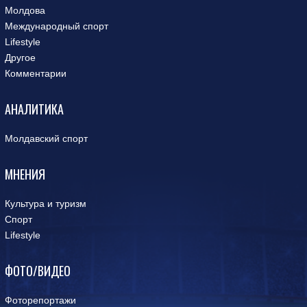
Молдова
Международный спорт
Lifestyle
Другое
Комментарии
АНАЛИТИКА
Молдавский спорт
МНЕНИЯ
Культура и туризм
Спорт
Lifestyle
ФОТО/ВИДЕО
Фоторепортажи