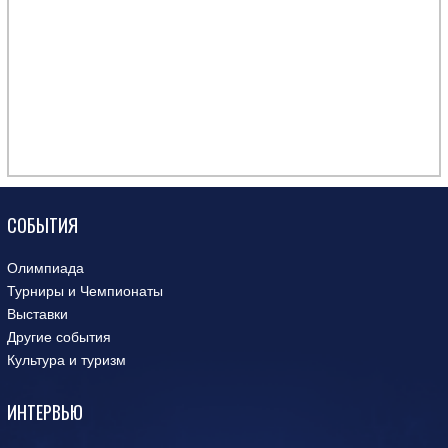
СОБЫТИЯ
Олимпиада
Турниры и Чемпионаты
Выставки
Другие события
Культура и туризм
ИНТЕРВЬЮ