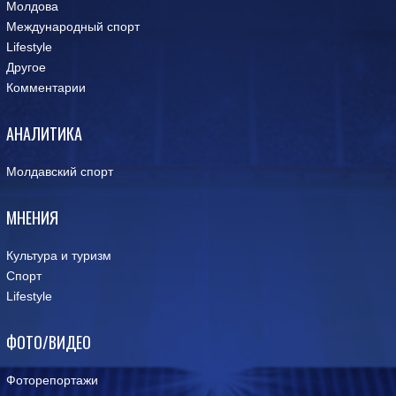
Молдова
Международный спорт
Lifestyle
Другое
Комментарии
АНАЛИТИКА
Молдавский спорт
МНЕНИЯ
Культура и туризм
Спорт
Lifestyle
ФОТО/ВИДЕО
Фоторепортажи