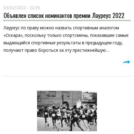
03/02/2022 - 22:35
Объявлен список номинантов премии Лауреус 2022
Лауреус по праву можно назвать спортивным аналогом
«Оскара», поскольку только спортсмены, показавшие самые
выдающийся спортивные результаты в предыдущем году,
получают право бороться за эту престижнейшую…