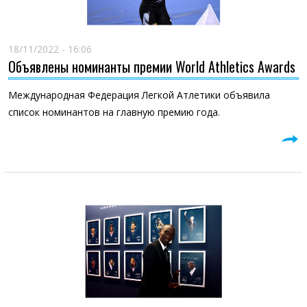
18/11/2022 - 16:06
Объявлены номинанты премии World Athletics Awards
Международная Федерация Легкой Атлетики объявила
список номинантов на главную премию года.