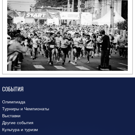
СОБЫТИЯ
Олимпиада
Турниры и Чемпионаты
Выставки
Другие события
Культура и туризм