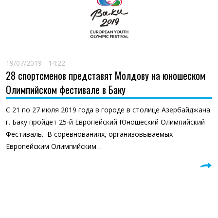
19/07/2019 - 14:22
28 спортсменов представят Молдову на юношеском
Олимпийском фестивале в Баку
С 21 по 27 июля 2019 года в городе в столице Азербайджана
г. Баку пройдет 25-й Европейский Юношеский Олимпийский
Фестиваль. В соревнованиях, организовываемых
Европейским Олимпийским…