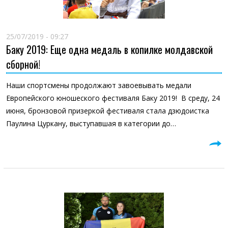
25/07/2019 - 09:27
Баку 2019: Еще одна медаль в копилке молдавской
сборной!
Наши спортсмены продолжают завоевывать медали
Европейского юношеского фестиваля Баку 2019! В среду, 24
июня, бронзовой призеркой фестиваля стала дзюдоистка
Паулина Цуркану, выступавшая в категории до…