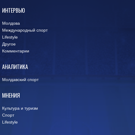
ИНТЕРВЬЮ
Молдова
Международный спорт
Lifestyle
Другое
Комментарии
АНАЛИТИКА
Молдавский спорт
МНЕНИЯ
Культура и туризм
Спорт
Lifestyle