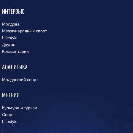
ИНТЕРВЬЮ
Молдова
Международный спорт
Lifestyle
Другое
Комментарии
АНАЛИТИКА
Молдавский спорт
МНЕНИЯ
Культура и туризм
Спорт
Lifestyle