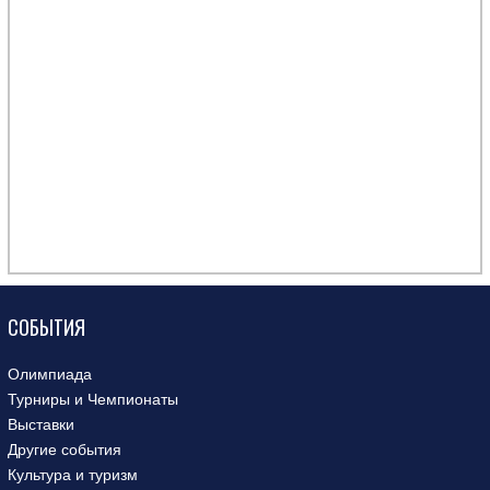
СОБЫТИЯ
Олимпиада
Турниры и Чемпионаты
Выставки
Другие события
Культура и туризм