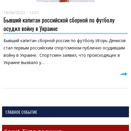
16/06/2022 - 12:01
Бывший капитан российской сборной по футболу
осудил войну в Украине
Бывший капитан сборной россии по футболу Игорь Денисов
стал первым российским спортсменом публично осудившим
войну в Украине. Спортсмен заявил, что происходящее в
Украине вызвало у…
ГЛАВНОЕ СОБЫТИЕ