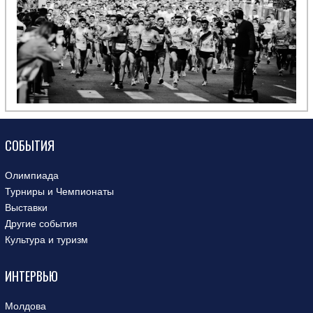
СОБЫТИЯ
Олимпиада
Турниры и Чемпионаты
Выставки
Другие события
Культура и туризм
ИНТЕРВЬЮ
Молдова