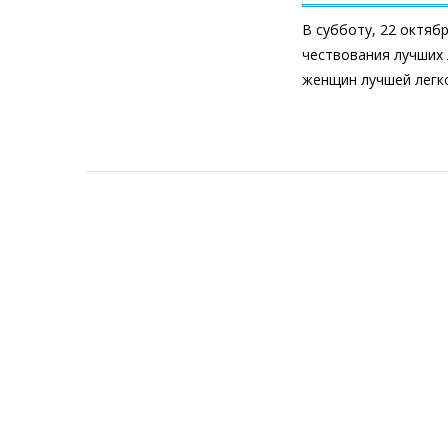
В субботу, 22 октяб
чествования лучших 
женщин лучшей легк